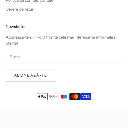
Politica de confidențialitate
Cerere de retur
Newsletter
Abonează-te și îți vom trimite cele mai interesante informații și
oferte!
ABONEAZĂ-TE