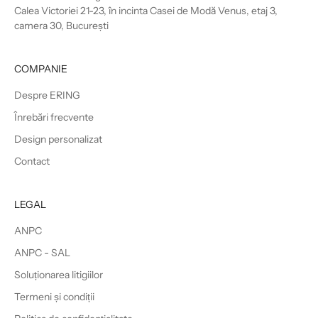
Calea Victoriei 21-23, în incinta Casei de Modă Venus, etaj 3,
camera 30, București
COMPANIE
Despre ERING
Înrebări frecvente
Design personalizat
Contact
LEGAL
ANPC
ANPC - SAL
Soluționarea litigiilor
Termeni și condiții