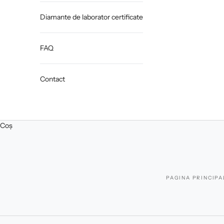
Diamante de laborator certificate
FAQ
Contact
Coș
PAGINA PRINCIPA