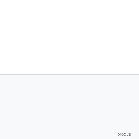
1 produs