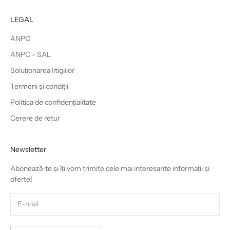
LEGAL
ANPC
ANPC - SAL
Soluționarea litigiilor
Termeni și condiții
Politica de confidențialitate
Cerere de retur
Newsletter
Abonează-te și îți vom trimite cele mai interesante informații și
oferte!