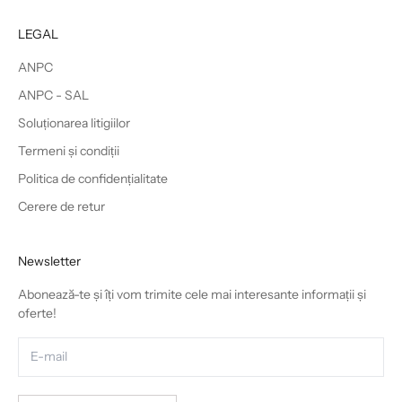
LEGAL
ANPC
ANPC - SAL
Soluționarea litigiilor
Termeni și condiții
Politica de confidențialitate
Cerere de retur
Newsletter
Abonează-te și îți vom trimite cele mai interesante informații și
oferte!