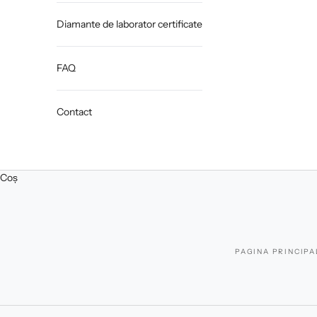
Diamante de laborator certificate
FAQ
Contact
Coș
PAGINA PRINCIPA