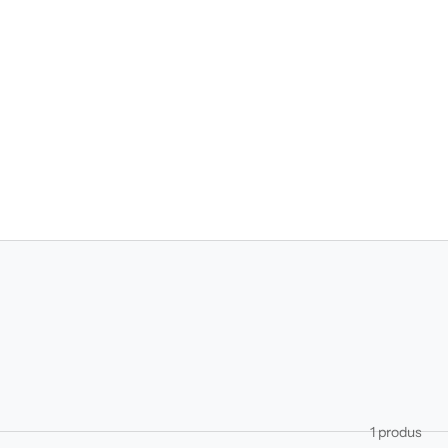
1 produs