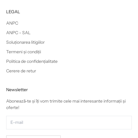
LEGAL
ANPC
ANPC - SAL
Soluționarea litigiilor
Termeni și condiții
Politica de confidențialitate
Cerere de retur
Newsletter
Abonează-te și îți vom trimite cele mai interesante informații și
oferte!