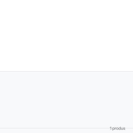
1 produs