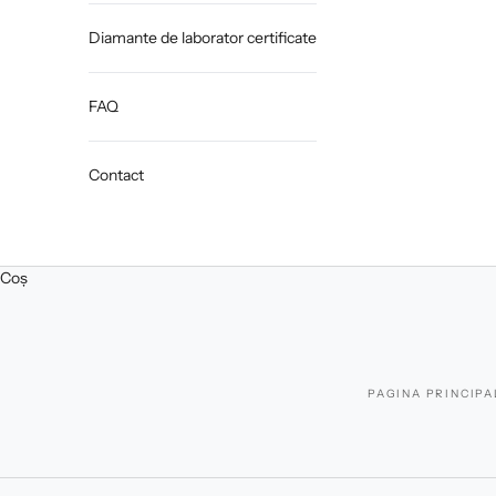
Diamante de laborator certificate
FAQ
Contact
Coș
PAGINA PRINCIPA