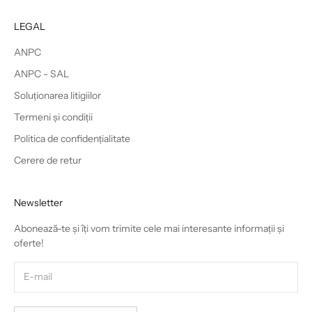
LEGAL
ANPC
ANPC - SAL
Soluționarea litigiilor
Termeni și condiții
Politica de confidențialitate
Cerere de retur
Newsletter
Abonează-te și îți vom trimite cele mai interesante informații și
oferte!