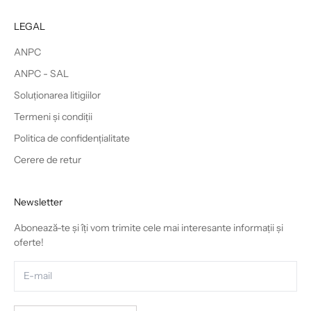
LEGAL
ANPC
ANPC - SAL
Soluționarea litigiilor
Termeni și condiții
Politica de confidențialitate
Cerere de retur
Newsletter
Abonează-te și îți vom trimite cele mai interesante informații și
oferte!