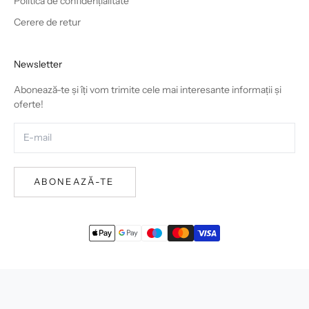
Politica de confidențialitate
Cerere de retur
Newsletter
Abonează-te și îți vom trimite cele mai interesante informații și
oferte!
ABONEAZĂ-TE