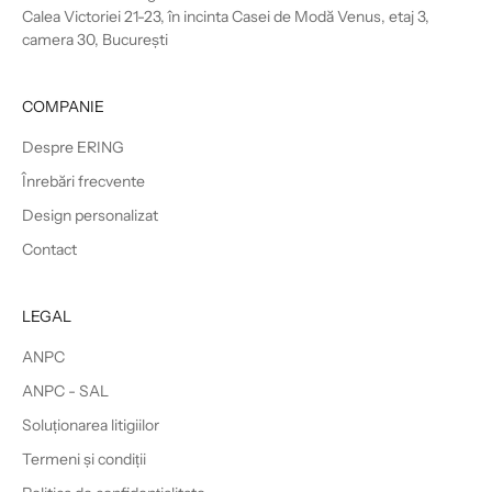
Calea Victoriei 21-23, în incinta Casei de Modă Venus, etaj 3,
camera 30, București
COMPANIE
Despre ERING
Înrebări frecvente
Design personalizat
Contact
LEGAL
ANPC
ANPC - SAL
Soluționarea litigiilor
Termeni și condiții