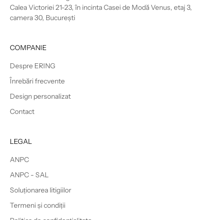
Calea Victoriei 21-23, în incinta Casei de Modă Venus, etaj 3,
camera 30, București
COMPANIE
Despre ERING
Înrebări frecvente
Design personalizat
Contact
LEGAL
ANPC
ANPC - SAL
Soluționarea litigiilor
Termeni și condiții