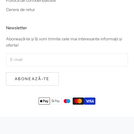
Politica de confidențialitate
Cerere de retur
Newsletter
Abonează-te și îți vom trimite cele mai interesante informații și
oferte!
ABONEAZĂ-TE