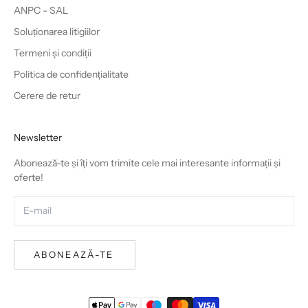
ANPC - SAL
Soluționarea litigiilor
Termeni și condiții
Politica de confidențialitate
Cerere de retur
Newsletter
Abonează-te și îți vom trimite cele mai interesante informații și
oferte!
ABONEAZĂ-TE