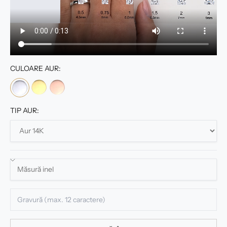
CULOARE AUR:
TIP AUR: