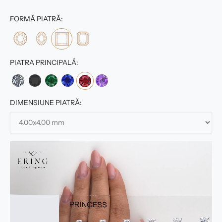
FORMĂ PIATRĂ:
PIATRA PRINCIPALĂ:
DIMENSIUNE PIATRĂ: