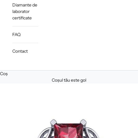
Diamante de
laborator
certificate
FAQ
Contact
Coș
Coșul tău este gol