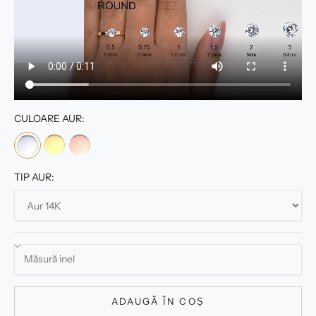
CULOARE AUR:
TIP AUR:
ADAUGĂ ÎN COȘ