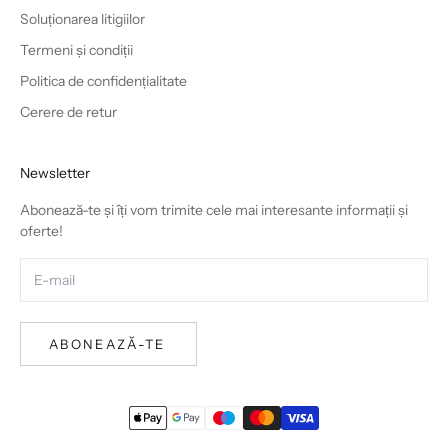
Soluționarea litigiilor
Termeni și condiții
Politica de confidențialitate
Cerere de retur
Newsletter
Abonează-te și îți vom trimite cele mai interesante informații și
oferte!
ABONEAZĂ-TE