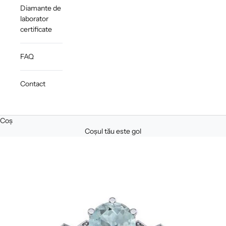
Diamante de
laborator
certificate
FAQ
Contact
Coș
Coșul tău este gol