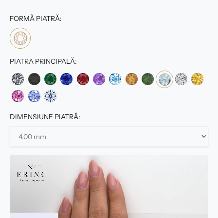
FORMĂ PIATRĂ:
PIATRA PRINCIPALĂ:
DIMENSIUNE PIATRĂ: