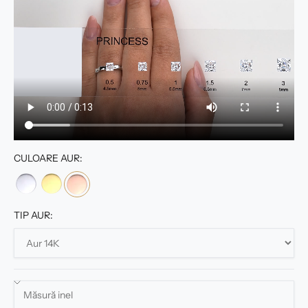
CULOARE AUR:
TIP AUR: