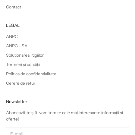
Contact
LEGAL
ANPC
ANPC - SAL
Soluționarea litigiilor
Termeni și condiții
Politica de confidențialitate
Cerere de retur
Newsletter
Abonează-te și îți vom trimite cele mai interesante informații și
oferte!