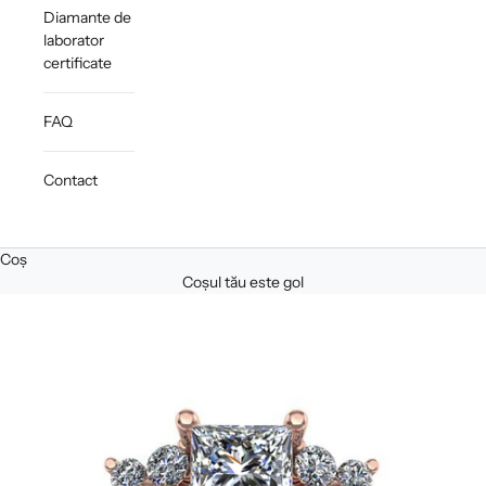
Diamante de
laborator
certificate
FAQ
Contact
Coș
Coșul tău este gol