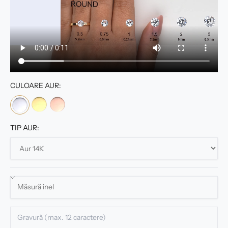
CULOARE AUR:
TIP AUR: