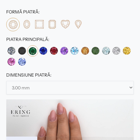
FORMĂ PIATRĂ:
PIATRA PRINCIPALĂ:
DIMENSIUNE PIATRĂ: