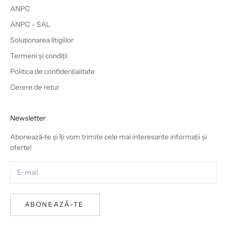
ANPC
ANPC - SAL
Soluționarea litigiilor
Termeni și condiții
Politica de confidențialitate
Cerere de retur
Newsletter
Abonează-te și îți vom trimite cele mai interesante informații și
oferte!
ABONEAZĂ-TE