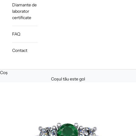
Diamante de
laborator
certificate
FAQ
Contact
Coș
Coșul tău este gol