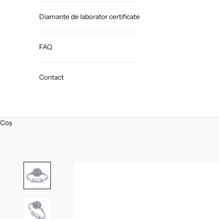
Diamante de laborator certificate
FAQ
Contact
Coș