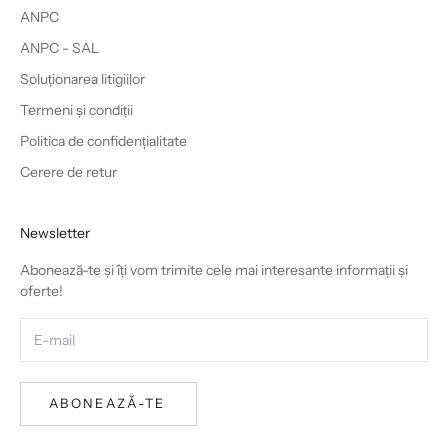
ANPC
ANPC - SAL
Soluționarea litigiilor
Termeni și condiții
Politica de confidențialitate
Cerere de retur
Newsletter
Abonează-te și îți vom trimite cele mai interesante informații și
oferte!
ABONEAZĂ-TE