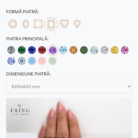
FORMĂ PIATRĂ:
PIATRA PRINCIPALĂ:
DIMENSIUNE PIATRĂ: