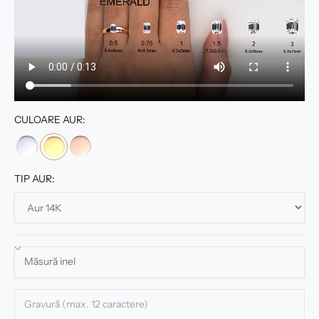
CULOARE AUR:
TIP AUR: