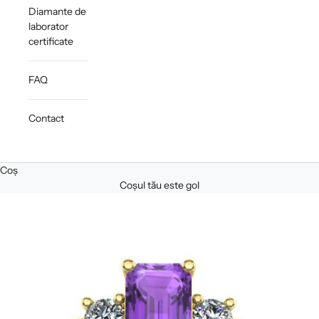
Diamante de
laborator
certificate
FAQ
Contact
Coș
Coșul tău este gol