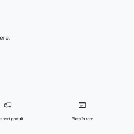
ere.
sport gratuit
Plata în rate