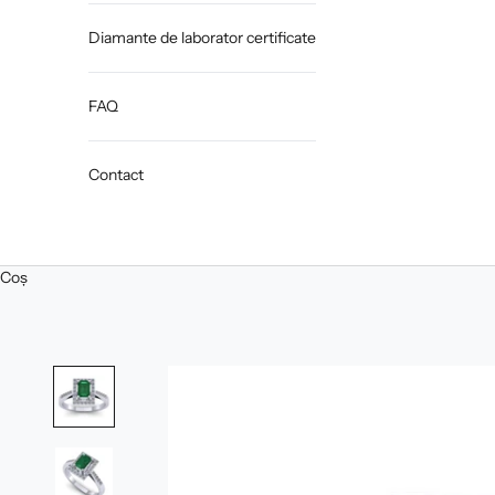
Diamante de laborator certificate
FAQ
Contact
Coș