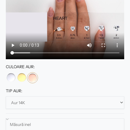
CULOARE AUR:
TIP AUR: