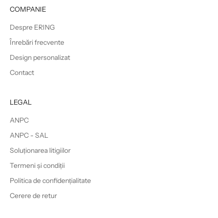
COMPANIE
Despre ERING
Înrebări frecvente
Design personalizat
Contact
LEGAL
ANPC
ANPC - SAL
Soluționarea litigiilor
Termeni și condiții
Politica de confidențialitate
Cerere de retur