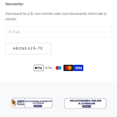
Newsletter
Abonează-te și îți vom trimite cele mai interesante informații și
oferte!
ABONEAZĂ-TE