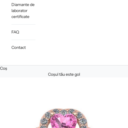
Diamante de
laborator
certificate
FAQ
Contact
Coș
Coșul tău este gol