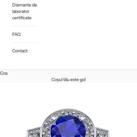
Diamante de
laborator
certificate
FAQ
Contact
Coș
Coșul tău este gol