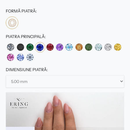
FORMĂ PIATRĂ:
PIATRA PRINCIPALĂ:
DIMENSIUNE PIATRĂ: