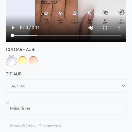
CULOARE AUR:
TIP AUR: