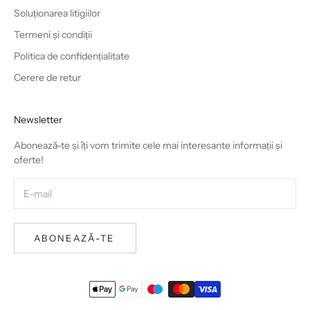
Soluționarea litigiilor
Termeni și condiții
Politica de confidențialitate
Cerere de retur
Newsletter
Abonează-te și îți vom trimite cele mai interesante informații și
oferte!
ABONEAZĂ-TE