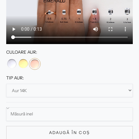
CULOARE AUR:
TIP AUR:
ADAUGĂ ÎN COȘ