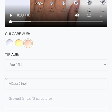
CULOARE AUR:
TIP AUR: