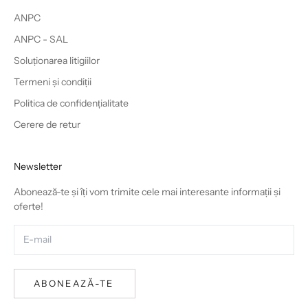
ANPC
ANPC - SAL
Soluționarea litigiilor
Termeni și condiții
Politica de confidențialitate
Cerere de retur
Newsletter
Abonează-te și îți vom trimite cele mai interesante informații și
oferte!
ABONEAZĂ-TE