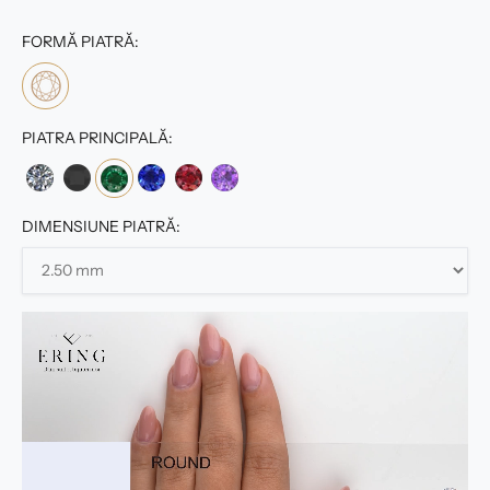
FORMĂ PIATRĂ:
PIATRA PRINCIPALĂ:
DIMENSIUNE PIATRĂ: