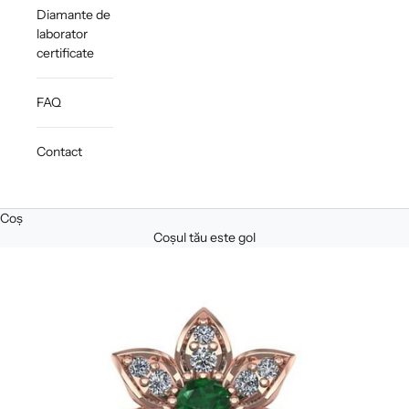
Diamante de
laborator
certificate
FAQ
Contact
Coș
Coșul tău este gol