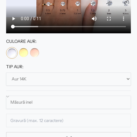
CULOARE AUR:
TIP AUR: