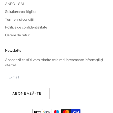
ANPC - SAL
Soluționarea litigiilor
Termeni și condiții
Politica de confidențialitate
Cerere de retur
Newsletter
Abonează-te și îți vom trimite cele mai interesante informații și
oferte!
ABONEAZĂ-TE