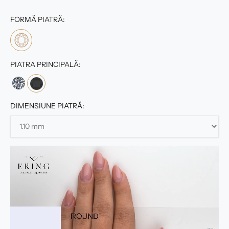
FORMĂ PIATRĂ:
PIATRA PRINCIPALĂ:
DIMENSIUNE PIATRĂ: