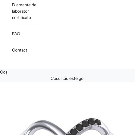
Diamante de
laborator
certificate
FAQ
Contact
Coș
Coșul tău este gol