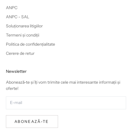
ANPC
ANPC - SAL
Soluționarea litigiilor
Termeni și condiții
Politica de confidențialitate
Cerere de retur
Newsletter
Abonează-te și îți vom trimite cele mai interesante informații și
oferte!
ABONEAZĂ-TE