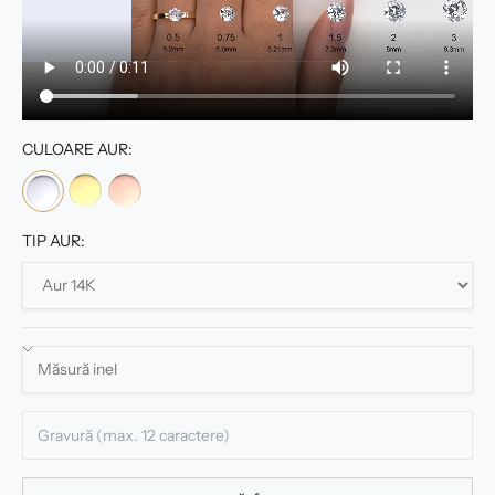
CULOARE AUR:
TIP AUR: