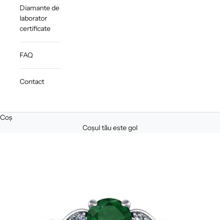
Diamante de
laborator
certificate
FAQ
Contact
Coș
Coșul tău este gol