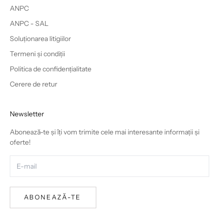
ANPC
ANPC - SAL
Soluționarea litigiilor
Termeni și condiții
Politica de confidențialitate
Cerere de retur
Newsletter
Abonează-te și îți vom trimite cele mai interesante informații și
oferte!
ABONEAZĂ-TE