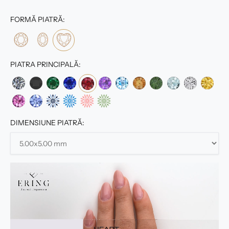
FORMĂ PIATRĂ:
PIATRA PRINCIPALĂ:
DIMENSIUNE PIATRĂ: