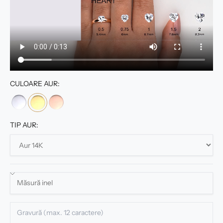
CULOARE AUR:
TIP AUR: