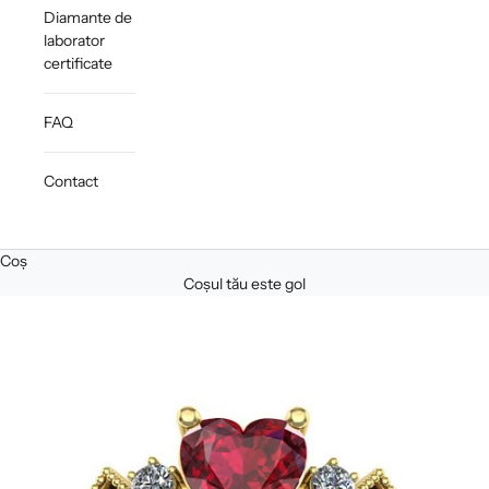
Diamante de
laborator
certificate
FAQ
Contact
Coș
Coșul tău este gol