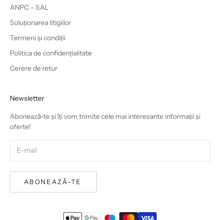
ANPC - SAL
Soluționarea litigiilor
Termeni și condiții
Politica de confidențialitate
Cerere de retur
Newsletter
Abonează-te și îți vom trimite cele mai interesante informații și
oferte!
ABONEAZĂ-TE