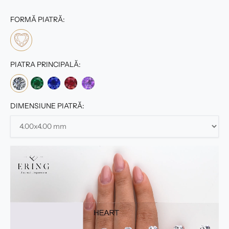
FORMĂ PIATRĂ:
PIATRA PRINCIPALĂ:
DIMENSIUNE PIATRĂ: