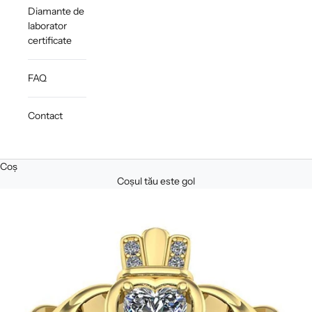
Diamante de
laborator
certificate
FAQ
Contact
Coș
Coșul tău este gol