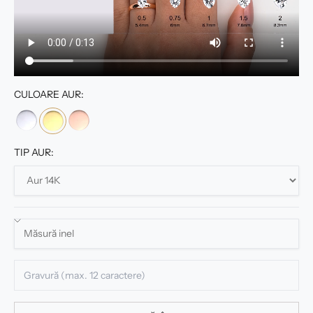
CULOARE AUR:
TIP AUR: