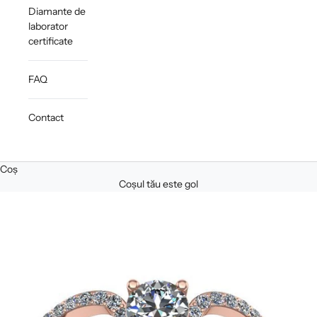
Diamante de
laborator
certificate
FAQ
Contact
Coș
Coșul tău este gol