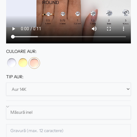
CULOARE AUR:
TIP AUR: