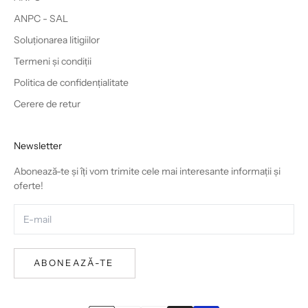
ANPC - SAL
Soluționarea litigiilor
Termeni și condiții
Politica de confidențialitate
Cerere de retur
Newsletter
Abonează-te și îți vom trimite cele mai interesante informații și
oferte!
ABONEAZĂ-TE