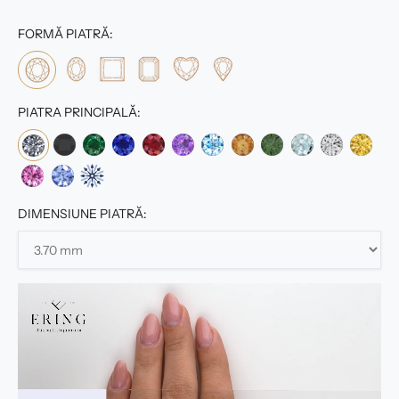
FORMĂ PIATRĂ:
PIATRA PRINCIPALĂ:
DIMENSIUNE PIATRĂ: