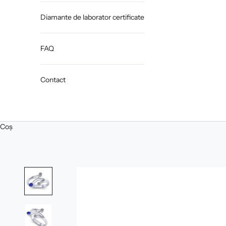
Diamante de laborator certificate
FAQ
Contact
Coș