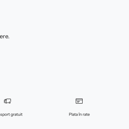
ere.
sport gratuit
Plata în rate