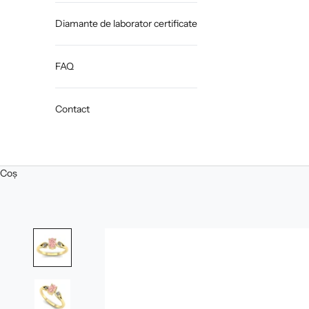
Diamante de laborator certificate
FAQ
Contact
Coș