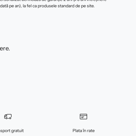
 dată pe an), la fel ca produsele standard de pe site.
ere.
sport gratuit
Plata în rate