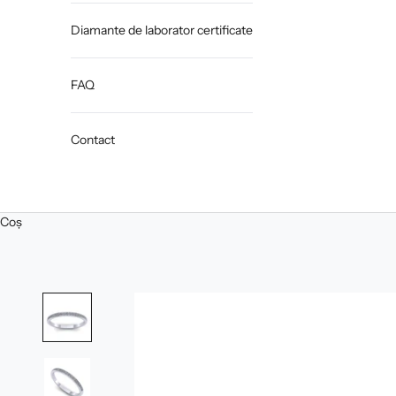
Diamante de laborator certificate
FAQ
Contact
Coș