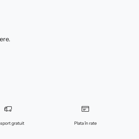
ere.
sport gratuit
Plata în rate