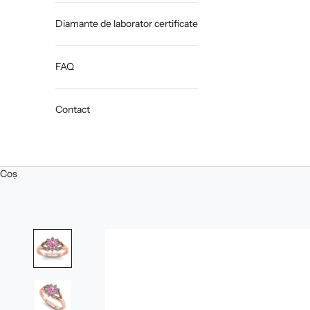
Diamante de laborator certificate
FAQ
Contact
Coș