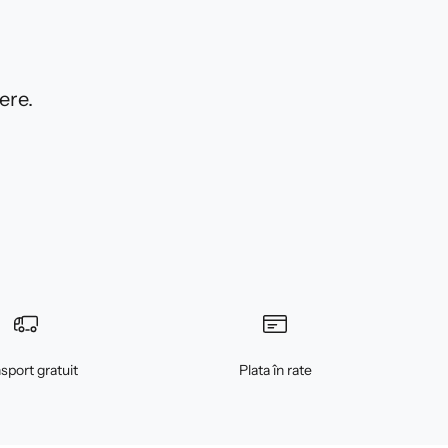
ere.
sport gratuit
Plata în rate