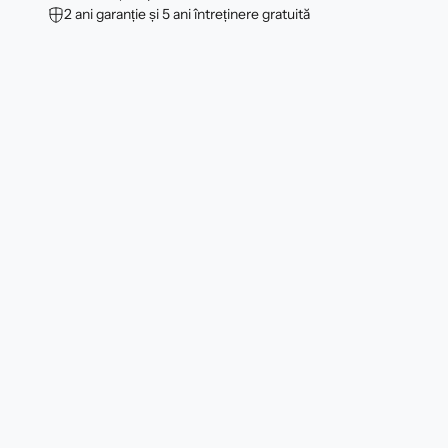
2 ani garanție și 5 ani întreținere gratuită