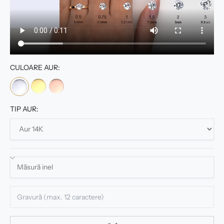
CULOARE AUR:
TIP AUR: