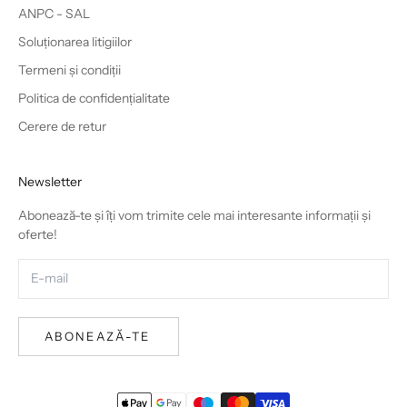
ANPC - SAL
Soluționarea litigiilor
Termeni și condiții
Politica de confidențialitate
Cerere de retur
Newsletter
Abonează-te și îți vom trimite cele mai interesante informații și
oferte!
ABONEAZĂ-TE