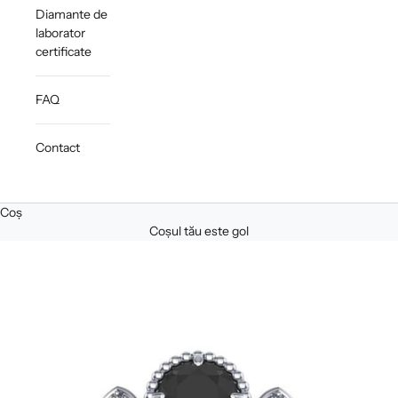
Diamante de
laborator
certificate
FAQ
Contact
Coș
Coșul tău este gol