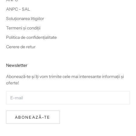
ANPC - SAL
Soluționarea litigiilor
Termeni și condiții
Politica de confidențialitate
Cerere de retur
Newsletter
Abonează-te și îți vom trimite cele mai interesante informații și
oferte!
ABONEAZĂ-TE