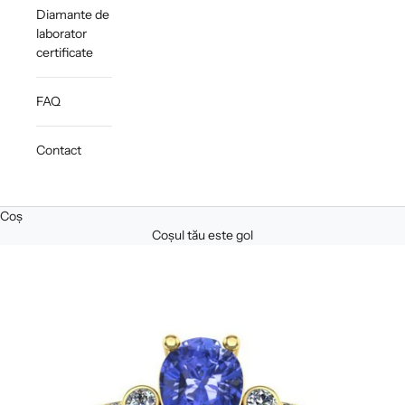
Diamante de
laborator
certificate
FAQ
Contact
Coș
Coșul tău este gol