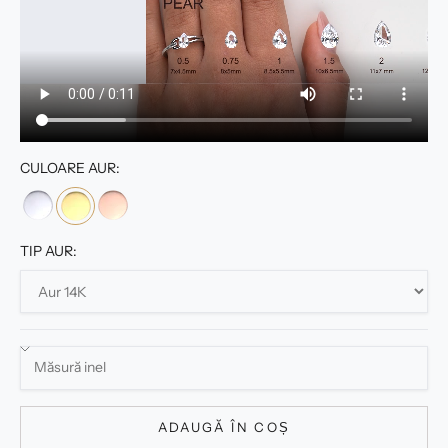
CULOARE AUR:
TIP AUR:
ADAUGĂ ÎN COȘ