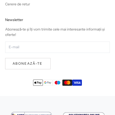
Cerere de retur
Newsletter
Abonează-te și îți vom trimite cele mai interesante informații și
oferte!
ABONEAZĂ-TE