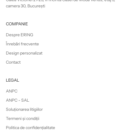
camera 30, București
COMPANIE
Despre ERING
Înrebări frecvente
Design personalizat
Contact
LEGAL
ANPC
ANPC - SAL
Soluționarea litigiilor
Termeni și condiții
Politica de confidențialitate