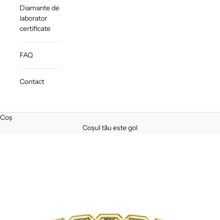
Diamante de
laborator
certificate
FAQ
Contact
Coș
Coșul tău este gol