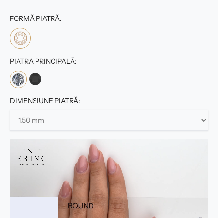
FORMĂ PIATRĂ:
PIATRA PRINCIPALĂ:
DIMENSIUNE PIATRĂ: