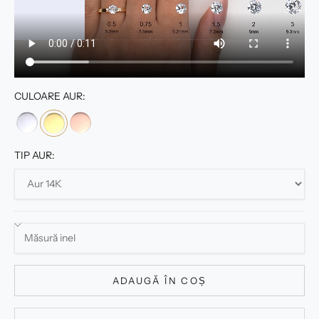
CULOARE AUR:
TIP AUR:
ADAUGĂ ÎN COȘ