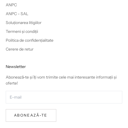
ANPC
ANPC - SAL
Soluționarea litigiilor
Termeni și condiții
Politica de confidențialitate
Cerere de retur
Newsletter
Abonează-te și îți vom trimite cele mai interesante informații și
oferte!
ABONEAZĂ-TE