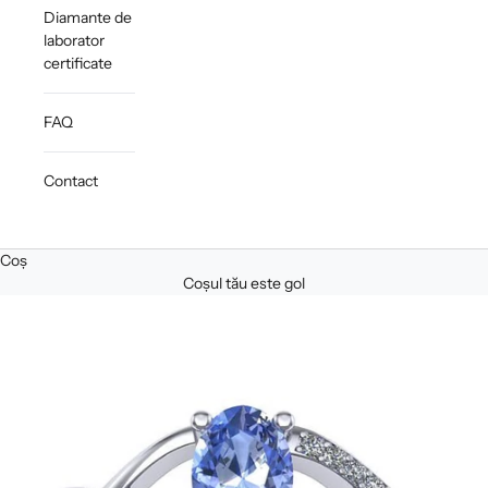
Diamante de
laborator
certificate
FAQ
Contact
Coș
Coșul tău este gol