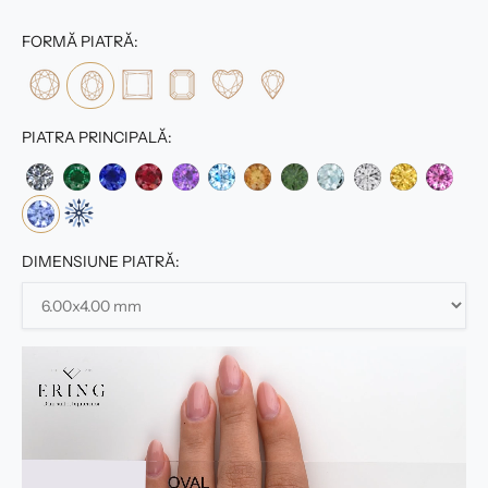
FORMĂ PIATRĂ:
PIATRA PRINCIPALĂ:
DIMENSIUNE PIATRĂ: