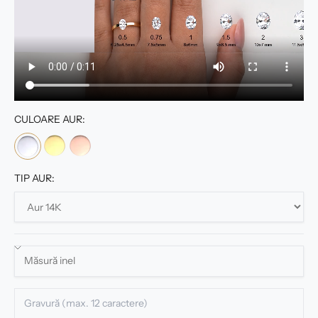
CULOARE AUR:
TIP AUR: