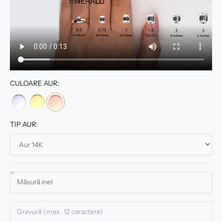
CULOARE AUR:
TIP AUR: