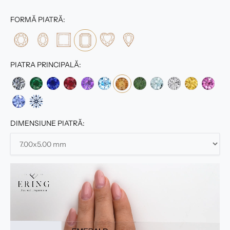
FORMĂ PIATRĂ:
PIATRA PRINCIPALĂ:
DIMENSIUNE PIATRĂ: