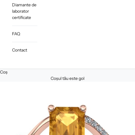
Diamante de
laborator
certificate
FAQ
Contact
Coș
Coșul tău este gol