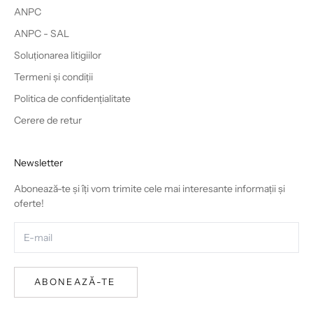
ANPC
ANPC - SAL
Soluționarea litigiilor
Termeni și condiții
Politica de confidențialitate
Cerere de retur
Newsletter
Abonează-te și îți vom trimite cele mai interesante informații și
oferte!
ABONEAZĂ-TE