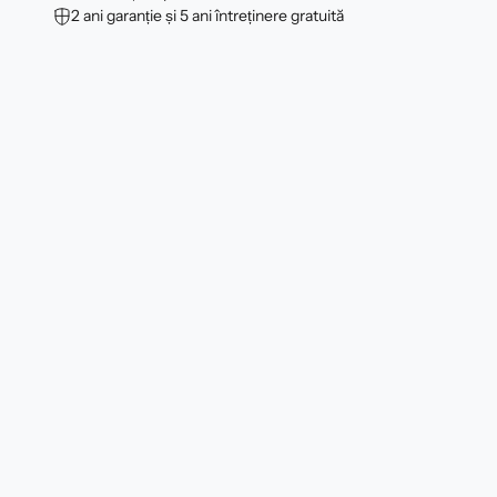
2 ani garanție și 5 ani întreținere gratuită