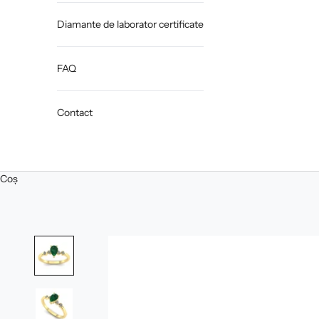
Diamante de laborator certificate
FAQ
Contact
Coș