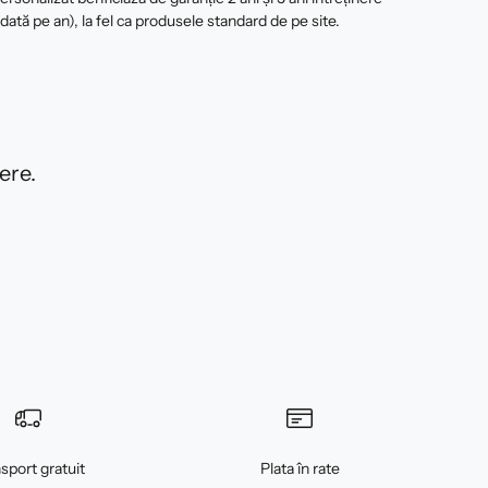
 dată pe an), la fel ca produsele standard de pe site.
ere.
sport gratuit
Plata în rate