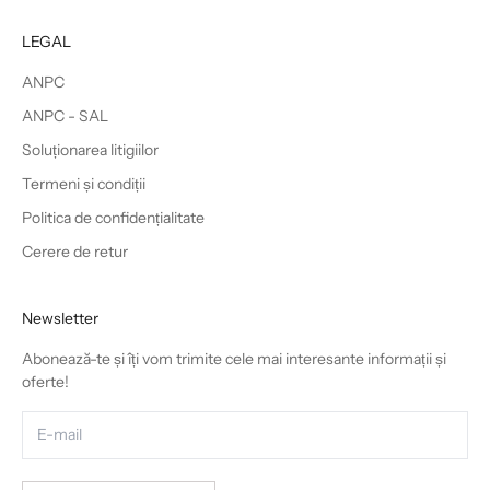
LEGAL
ANPC
ANPC - SAL
Soluționarea litigiilor
Termeni și condiții
Politica de confidențialitate
Cerere de retur
Newsletter
Abonează-te și îți vom trimite cele mai interesante informații și
oferte!