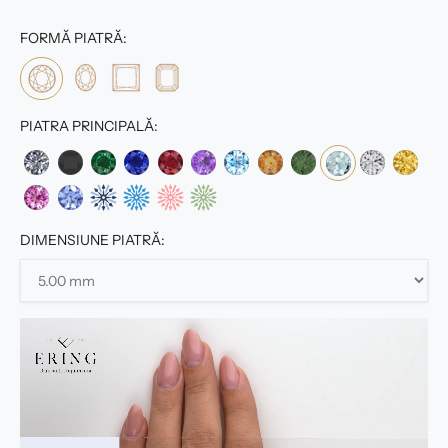
FORMĂ PIATRĂ:
PIATRA PRINCIPALĂ:
DIMENSIUNE PIATRĂ: