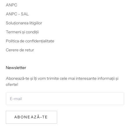
ANPC
ANPC - SAL
Soluționarea litigiilor
Termeni și condiții
Politica de confidențialitate
Cerere de retur
Newsletter
Abonează-te și îți vom trimite cele mai interesante informații și
oferte!
ABONEAZĂ-TE