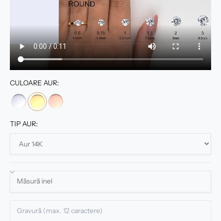
CULOARE AUR:
TIP AUR: