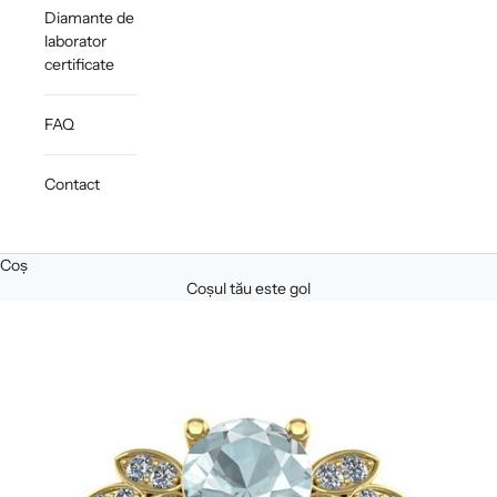
Diamante de
laborator
certificate
FAQ
Contact
Coș
Coșul tău este gol