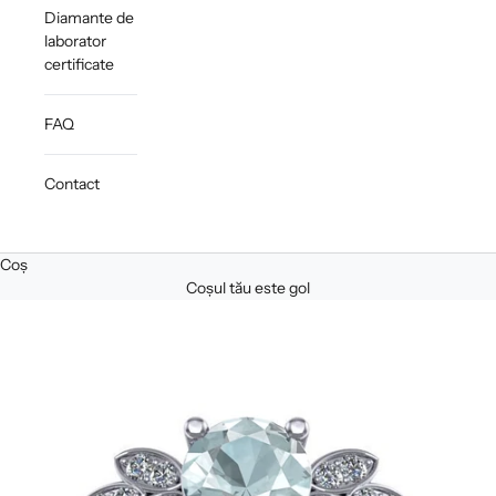
Diamante de
laborator
certificate
FAQ
Contact
Coș
Coșul tău este gol