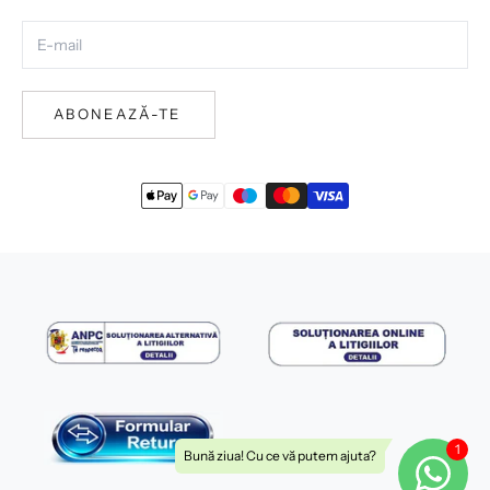
ABONEAZĂ-TE