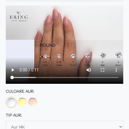
CULOARE AUR:
TIP AUR: